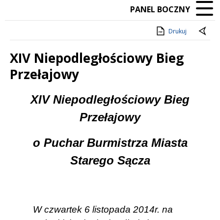
PANEL BOCZNY
Drukuj
XIV Niepodległościowy Bieg
Przełajowy
Treść
XIV Niepodległościowy Bieg
Przełajowy
o Puchar Burmistrza Miasta
Starego Sącza
W czwartek 6 listopada 2014r. na