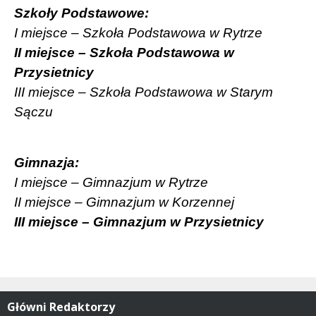
Szkoły Podstawowe:
I miejsce – Szkoła Podstawowa w Rytrze
II miejsce – Szkoła Podstawowa w
Przysietnicy
III miejsce – Szkoła Podstawowa w Starym
Sączu
Gimnazja:
I miejsce – Gimnazjum w Rytrze
II miejsce – Gimnazjum w Korzennej
III miejsce – Gimnazjum w Przysietnicy
Główni Redaktorzy