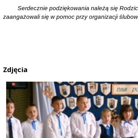
Serdecznie podziękowania należą się Rodzi
zaangażowali się w pomoc przy organizacji ślubow
Zdjęcia