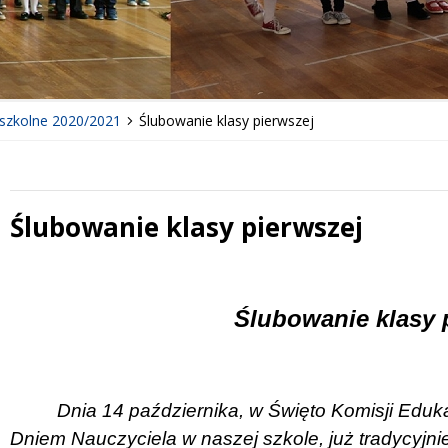
szkolne 2020/2021
Ślubowanie klasy pierwszej
Ślubowanie klasy pierwszej
 miesiąc
Treść
Ślubowanie klasy 
Dnia 14 października, w Święto Komisji Eduk
Dniem Nauczyciela w naszej szkole, już tradycyjni