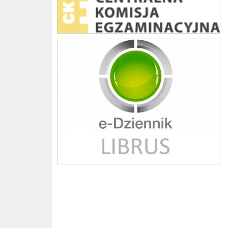
Librus szkoła