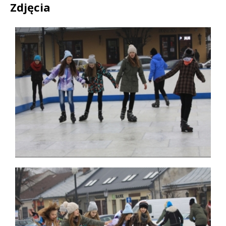
Zdjęcia