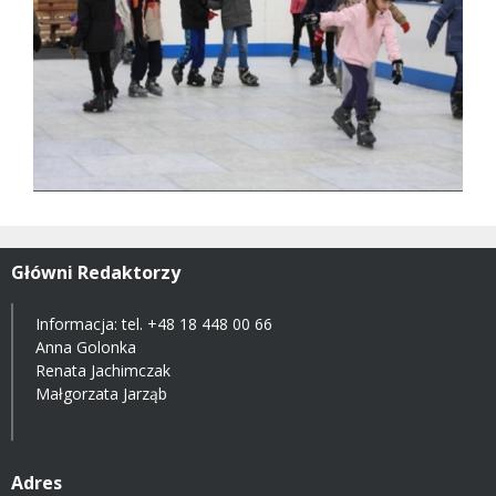
Główni Redaktorzy
Informacja: tel.
+48 18 448 00 66
Anna Golonka
Renata Jachimczak
Małgorzata Jarząb
Adres