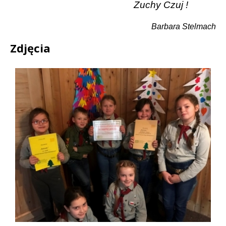
Zuchy Czuj !
Barbara Stelmach
Zdjęcia