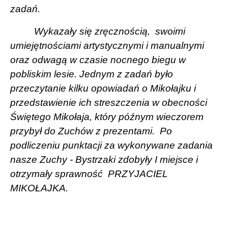
zadań.
Wykazały się zręcznością,
swoimi
umiejętnościami artystycznymi i manualnymi
oraz odwagą w czasie nocnego biegu w
pobliskim lesie. Jednym z zadań było
przeczytanie kilku opowiadań o Mikołajku i
przedstawienie ich streszczenia w obecności
Świętego Mikołaja, który późnym wieczorem
przybył do Zuchów z prezentami.
Po
podliczeniu punktacji za wykonywane zadania
nasze Zuchy - Bystrzaki zdobyły I miejsce i
otrzymały sprawność
PRZYJACIEL
MIKOŁAJKA.