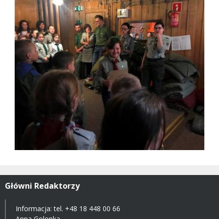
Główni Redaktorzy
Informacja: tel.
+48 18 448 00 66
Anna Golonka