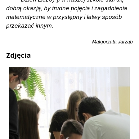
dobrą okazją, by trudne pojęcia i zagadnienia
matematyczne w przystępny i łatwy sposób
przekazać innym.
Małgorzata Jarząb
Zdjęcia