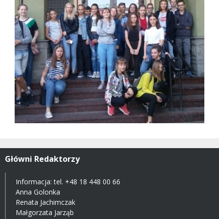
Główni Redaktorzy
Informacja: tel.
+48 18 448 00 66
Anna Golonka
Renata Jachimczak
Małgorzata Jarząb