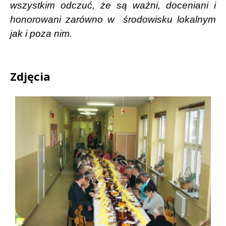
wszystkim odczuć, że są ważni, doceniani i
honorowani zarówno w
środowisku lokalnym
jak i poza nim.
Zdjęcia