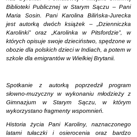
Biblioteki Publicznej w Starym Sączu – Pani
Maria Sosin. Pani Karolina Bilińska-Jurecka
jest autorką dwóch książek – „Dzienniczka
Karolinki” oraz „Karolinka w Pitsfordzie”, w
których opisuje swoje dzieciństwo, spędzone w
obozie dla polskich dzieci w Indiach, a potem w
szkole dla emigrantów w Wielkiej Brytanii.
Spotkanie z autorką poprzedził program
słowno-muzyczny w wykonaniu młodzieży z
Gimnazjum w Starym Sączu, w którym
wykorzystano fragmenty wspomnień.
Historia życia Pani Karoliny, naznaczonego
latami tułaczki i osierocenia oraz bardzo