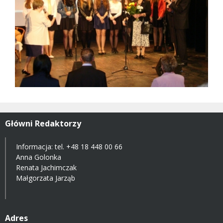
Główni Redaktorzy
Informacja: tel.
+48 18 448 00 66
Anna Golonka
Renata Jachimczak
Małgorzata Jarząb
Adres