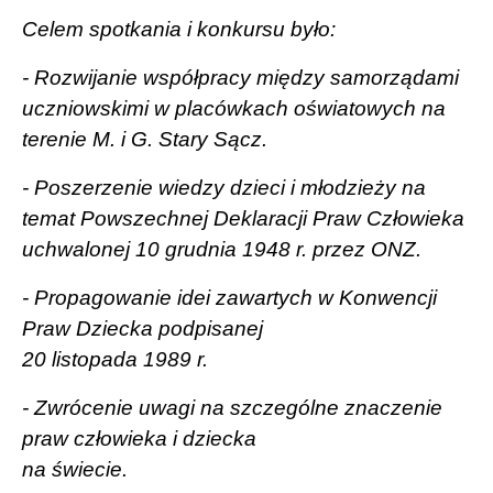
Celem spotkania i konkursu było:
- Rozwijanie współpracy między samorządami
uczniowskimi w placówkach oświatowych na
terenie M. i G. Stary Sącz.
- Poszerzenie wiedzy dzieci i młodzieży na
temat Powszechnej Deklaracji Praw Człowieka
uchwalonej 10 grudnia 1948 r. przez ONZ.
- Propagowanie idei zawartych w Konwencji
Praw Dziecka podpisanej
20 listopada 1989 r.
- Zwrócenie uwagi na szczególne znaczenie
praw człowieka i dziecka
na świecie.