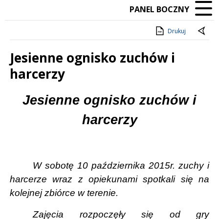
PANEL BOCZNY
Drukuj
Jesienne ognisko zuchów i
harcerzy
Treść
Jesienne ognisko zuchów i
harcerzy
W sobotę 10 października 2015r. zuchy i
harcerze wraz z opiekunami spotkali się na
kolejnej zbiórce w terenie.
Zajęcia rozpoczęły się od gry