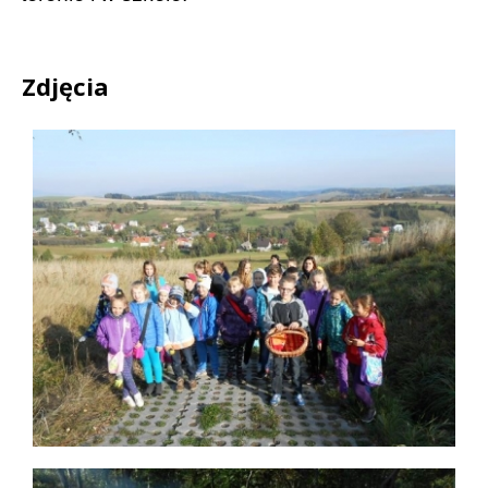
Zdjęcia