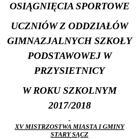
OSIĄGNIĘCIA SPORTOWE
UCZNIÓW Z ODDZIAŁÓW
GIMNAZJALNYCH SZKOŁY
PODSTAWOWEJ W
PRZYSIETNICY
W ROKU SZKOLNYM
2017/2018
XV MISTRZOSTWA MIASTA I GMINY
STARY SĄCZ