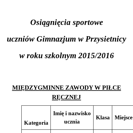
Osiągnięcia sportowe
uczniów Gimnazjum w Przysietnicy
w roku szkolnym 2015/2016
MIĘDZYGMINNE ZAWODY W PIŁCE
RĘCZNEJ
Imię i nazwisko
Klasa
Miejsce
ucznia
Kategoria