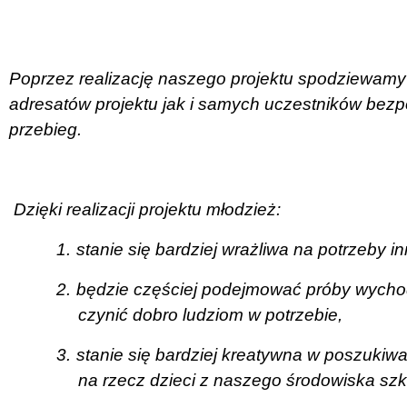
Poprzez realizację naszego projektu spodziewamy
adresatów projektu jak i samych uczestników be
przebieg.
Dzięki realizacji projektu młodzież:
1.
stanie się bardziej wrażliwa na potrzeby i
2.
będzie częściej podejmować próby wycho
czynić dobro ludziom w potrzebie,
3.
stanie się bardziej kreatywna w poszukiw
na rzecz dzieci z naszego środowiska szk