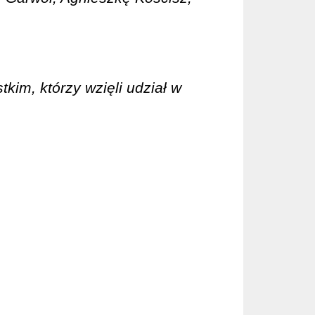
kim, którzy wzięli udział w