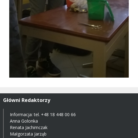
Główni Redaktorzy
Informacja: tel.
+48 18 448 00 66
Anna Golonka
Renata Jachimczak
Małgorzata Jarząb