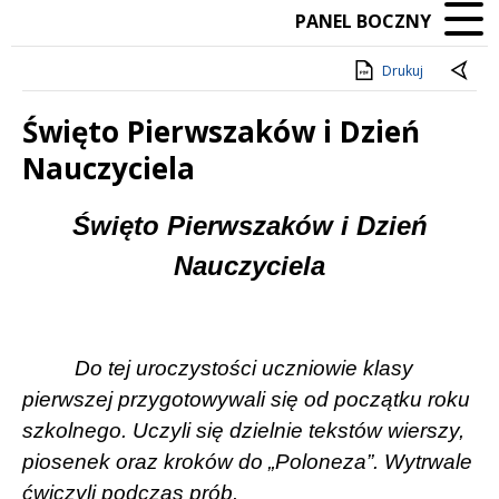
PANEL BOCZNY
Drukuj
Święto Pierwszaków i Dzień
Nauczyciela
Treść
Święto Pierwszaków i Dzień
Nauczyciela
Do tej uroczystości uczniowie klasy
pierwszej przygotowywali się od początku roku
szkolnego. Uczyli się dzielnie tekstów wierszy,
piosenek oraz kroków do „Poloneza”. Wytrwale
ćwiczyli podczas prób.