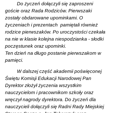
Do życzeń dołączyli się zaproszeni
goście oraz Rada Rodziców. Pierwszaki
zostały obdarowane upominkami. O
życzeniach i prezentach
pamiętali również
rodzice pierwszaków. Po uroczystości czekała
na nie w klasie kolejna niespodzianka - słodki
poczęstunek oraz upominki.
Ten dzień na długo postanie pierwszakom w
pamięci.
W dalszej część akademii poświęconej
Świętu Komisji Edukacji Narodowej Pan
Dyrektor złożył życzenia wszystkim
nauczycielom i pracownikom szkoły oraz
wręczył nagrody dyrektora. Do życzeń dla
nauczycieli dołączyli się Radni Rady Miejskiej