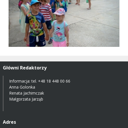
Główni Redaktorzy
Informacja: tel.
+48 18 448 00 66
Anna Golonka
Renata Jachimczak
Małgorzata Jarząb
Adres