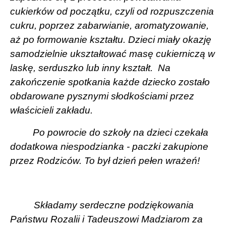
cukierków od początku, czyli od rozpuszczenia
cukru, poprzez zabarwianie, aromatyzowanie,
aż po formowanie kształtu. Dzieci miały okazję
samodzielnie ukształtować masę cukierniczą w
laskę, serduszko lub inny kształt.
Na
zakończenie spotkania każde dziecko zostało
obdarowane pysznymi słodkościami przez
właścicieli zakładu.
Po powrocie do szkoły na dzieci czekała
dodatkowa niespodzianka - paczki zakupione
przez Rodziców. To był dzień pełen wrażeń!
Składamy serdeczne podziękowania
Państwu Rozalii i Tadeuszowi Madziarom za