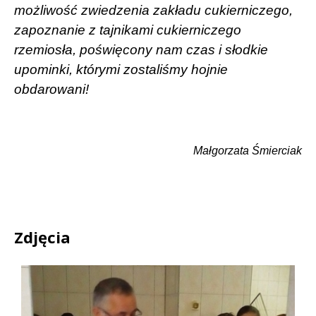
możliwość zwiedzenia zakładu cukierniczego,
zapoznanie z tajnikami cukierniczego
rzemiosła, poświęcony nam czas i słodkie
upominki, którymi zostaliśmy hojnie
obdarowani!
Małgorzata Śmierciak
Zdjęcia