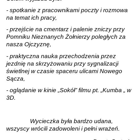
- spotkanie z pracownikami poczty i rozmowa
na temat ich pracy,
- przejście na cmentarz i palenie zniczy przy
Pomniku Nieznanych Żołnierzy poległych za
nasza Ojczyznę,
- praktyczna nauka przechodzenia przez
jezdnię na skrzyżowaniu przy sygnalizacji
świetlnej w czasie spaceru ulicami Nowego
Sącza,
- oglądanie w kinie „Sokół” filmu pt. „Kumba „ w
3D.
Wycieczka była bardzo udana,
wszyscy wrócili zadowoleni i pełni wrażeń.