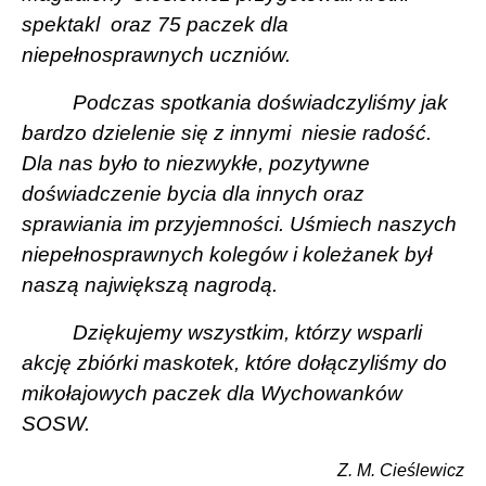
spektakl
oraz 75 paczek dla
niepełnosprawnych uczniów.
Podczas spotkania doświadczyliśmy jak
bardzo dzielenie się z innymi
niesie radość.
Dla nas było to niezwykłe, pozytywne
doświadczenie bycia dla innych oraz
sprawiania im przyjemności. Uśmiech naszych
niepełnosprawnych kolegów i koleżanek był
naszą największą nagrodą.
Dziękujemy wszystkim, którzy wsparli
akcję zbiórki maskotek, które dołączyliśmy do
mikołajowych paczek dla Wychowanków
SOSW.
Z. M. Cieślewicz