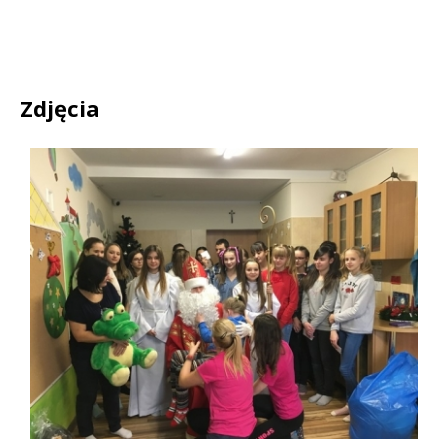
Zdjęcia