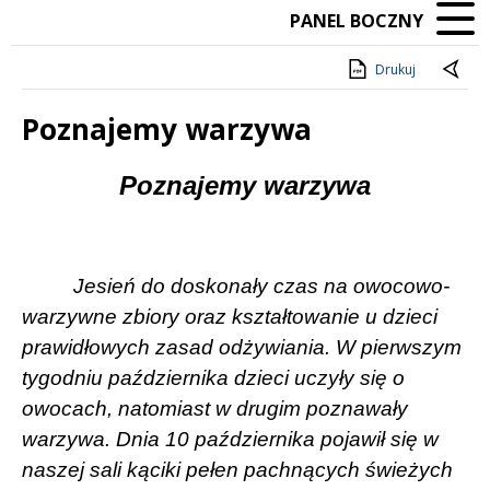
PANEL BOCZNY
Drukuj
Poznajemy warzywa
Treść
Poznajemy warzywa
Jesień do doskonały czas na owocowo-
warzywne zbiory oraz kształtowanie u dzieci
prawidłowych zasad odżywiania. W pierwszym
tygodniu października dzieci uczyły się o
owocach, natomiast w drugim poznawały
warzywa. Dnia 10 października pojawił się w
naszej sali kąciki pełen pachnących świeżych