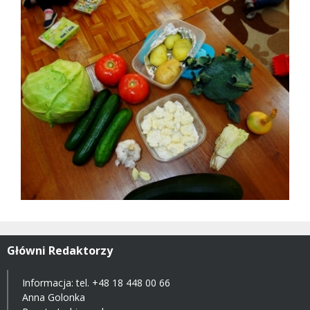
Główni Redaktorzy
Informacja: tel.
+48 18 448 00 66
Anna Golonka