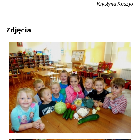
Krystyna Koszyk
Zdjęcia