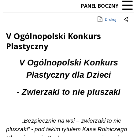
PANEL BOCZNY
Drukuj
V Ogólnopolski Konkurs
Plastyczny
Treść
V Ogólnopolski Konkurs
Plastyczny dla Dzieci
- Zwierzaki to nie pluszaki
„Bezpiecznie na wsi – zwierzaki to nie
pluszaki” - pod takim tytułem Kasa Rolniczego