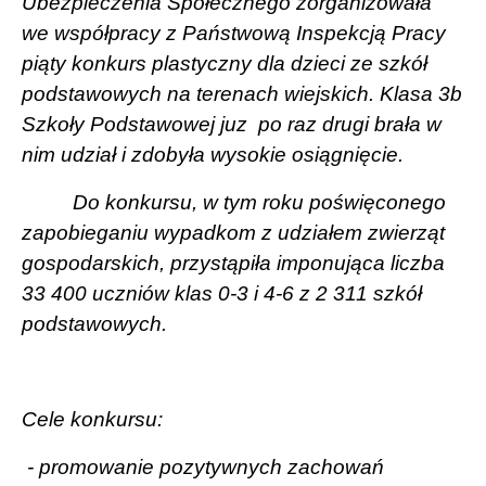
Ubezpieczenia Społecznego zorganizowała
we współpracy z Państwową Inspekcją Pracy
piąty konkurs plastyczny dla dzieci ze szkół
podstawowych na terenach wiejskich. Klasa 3b
Szkoły Podstawowej juz
po raz drugi brała w
nim udział i zdobyła wysokie osiągnięcie.
Do konkursu, w tym roku poświęconego
zapobieganiu wypadkom z udziałem zwierząt
gospodarskich, przystąpiła imponująca liczba
33 400 uczniów klas 0-3 i 4-6 z 2 311 szkół
podstawowych.
Cele konkursu:
- promowanie pozytywnych zachowań