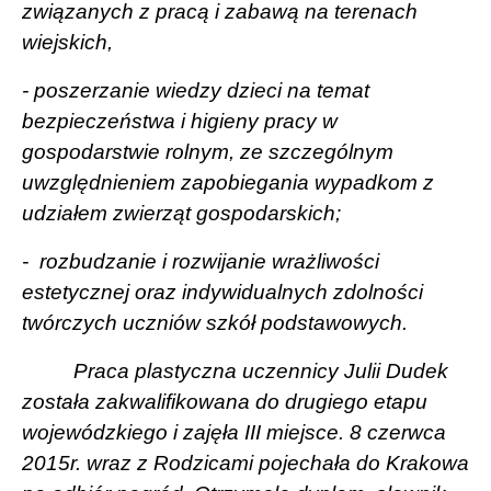
związanych z pracą i zabawą na terenach
wiejskich,
- poszerzanie wiedzy dzieci na temat
bezpieczeństwa i higieny pracy w
gospodarstwie rolnym, ze szczególnym
uwzględnieniem zapobiegania wypadkom z
udziałem zwierząt gospodarskich;
-
rozbudzanie i rozwijanie wrażliwości
estetycznej oraz indywidualnych zdolności
twórczych uczniów szkół podstawowych.
Praca plastyczna uczennicy Julii Dudek
została zakwalifikowana do drugiego etapu
wojewódzkiego i zajęła III miejsce. 8 czerwca
2015r. wraz z Rodzicami pojechała do Krakowa