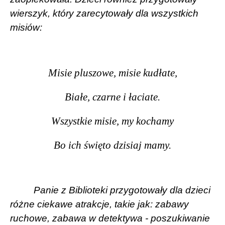
wierszyk, który zarecytowały dla wszystkich
misiów:
Misie pluszowe, misie kudłate,
Białe, czarne i łaciate.
Wszystkie misie, my kochamy
Bo ich święto dzisiaj mamy.
Panie z Biblioteki przygotowały dla dzieci
różne ciekawe atrakcje, takie jak: zabawy
ruchowe, zabawa w detektywa - poszukiwanie