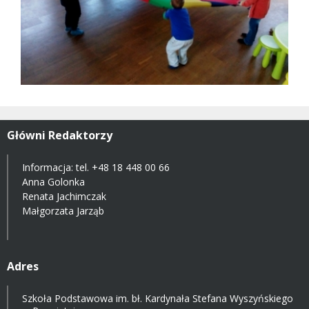
Główni Redaktorzy
Informacja: tel.
+48 18 448 00 66
Anna Golonka
Renata Jachimczak
Małgorzata Jarząb
Adres
Szkoła Podstawowa im. bł. Kardynała Stefana Wyszyńskiego