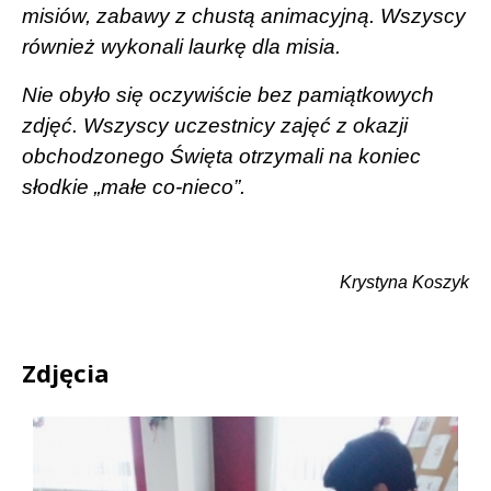
misiów, zabawy z chustą animacyjną. Wszyscy
również wykonali laurkę dla misia.
Nie obyło się oczywiście bez pamiątkowych
zdjęć. Wszyscy uczestnicy zajęć z okazji
obchodzonego Święta otrzymali na koniec
słodkie „małe co-nieco”.
Krystyna Koszyk
Zdjęcia