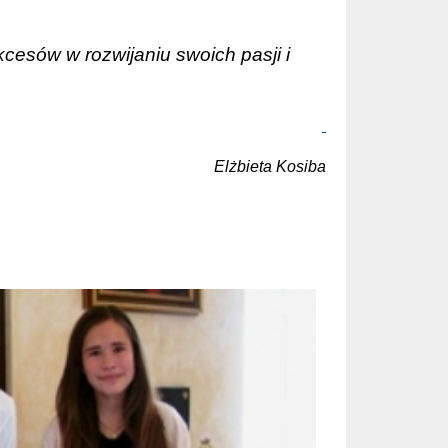
kcesów w rozwijaniu swoich pasji i
Elżbieta Kosiba