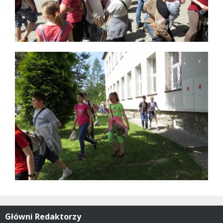
Główni Redaktorzy