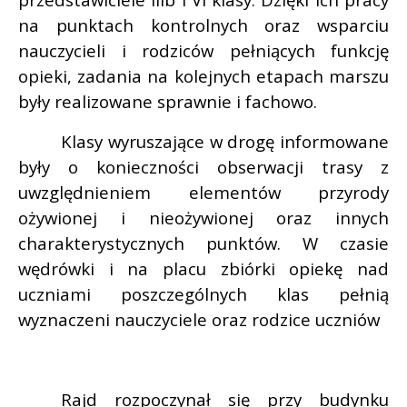
na punktach kontrolnych oraz wsparciu
nauczycieli i rodziców pełniących funkcję
opieki, zadania na kolejnych etapach marszu
były realizowane sprawnie i fachowo.
Klasy wyruszające w drogę informowane
były o konieczności obserwacji trasy z
uwzględnieniem elementów przyrody
ożywionej i nieożywionej oraz innych
charakterystycznych punktów. W czasie
wędrówki i na placu zbiórki opiekę nad
uczniami poszczególnych klas pełnią
wyznaczeni nauczyciele oraz rodzice uczniów
Rajd rozpoczynał się przy budynku