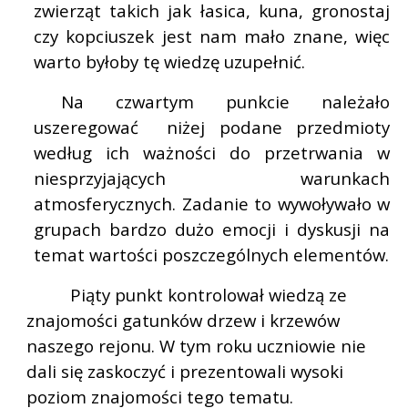
zwierząt takich jak łasica, kuna, gronostaj
czy kopciuszek jest nam mało znane, więc
warto byłoby tę wiedzę uzupełnić.
Na czwartym punkcie należało
uszeregować
niżej podane przedmioty
według ich ważności do przetrwania w
niesprzyjających warunkach
atmosferycznych. Zadanie to wywoływało w
grupach bardzo dużo emocji i dyskusji na
temat wartości poszczególnych elementów.
Piąty punkt kontrolował wiedzą ze
znajomości gatunków drzew i krzewów
naszego rejonu. W tym roku uczniowie nie
dali się zaskoczyć i prezentowali wysoki
poziom znajomości tego tematu.