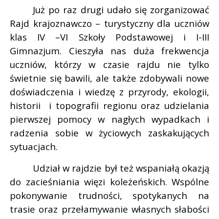
Już po raz drugi udało się zorganizować
Rajd krajoznawczo – turystyczny dla uczniów
klas IV –VI Szkoły Podstawowej i I-III
Gimnazjum. Cieszyła nas duża frekwencja
uczniów, którzy w czasie rajdu nie tylko
świetnie się bawili, ale także zdobywali nowe
doświadczenia i wiedzę z przyrody, ekologii,
historii
i topografii regionu oraz udzielania
pierwszej pomocy w nagłych wypadkach i
radzenia sobie w życiowych zaskakujących
sytuacjach.
Udział w rajdzie był też wspaniałą okazją
do zacieśniania więzi koleżeńskich. Wspólne
pokonywanie trudności, spotykanych na
trasie oraz przełamywanie własnych słabości