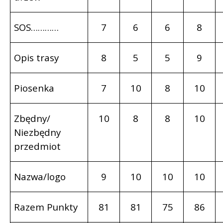
SOS…………
7
6
6
8
Opis trasy
8
5
5
9
Piosenka
7
10
8
10
Zbędny/
10
8
8
10
Niezbędny
przedmiot
Nazwa/logo
9
10
10
10
Razem Punkty
81
81
75
86