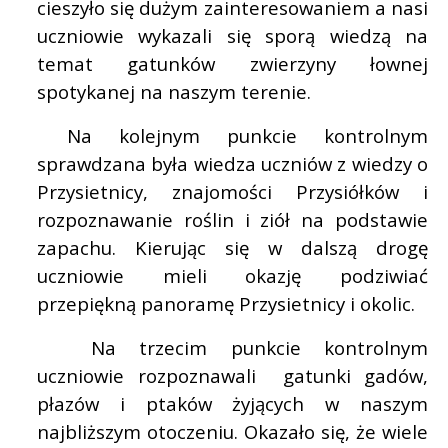
cieszyło się dużym zainteresowaniem a nasi
uczniowie wykazali się sporą wiedzą na
temat gatunków zwierzyny łownej
spotykanej na naszym terenie.
Na kolejnym punkcie kontrolnym
sprawdzana była wiedza uczniów z wiedzy o
Przysietnicy, znajomości Przysiółków i
rozpoznawanie roślin i ziół na podstawie
zapachu. Kierując się w dalszą drogę
uczniowie mieli okazję podziwiać
przepiękną panoramę Przysietnicy i okolic.
Na trzecim punkcie kontrolnym
uczniowie rozpoznawali
gatunki gadów,
płazów i ptaków żyjących w naszym
najbliższym otoczeniu. Okazało się, że wiele