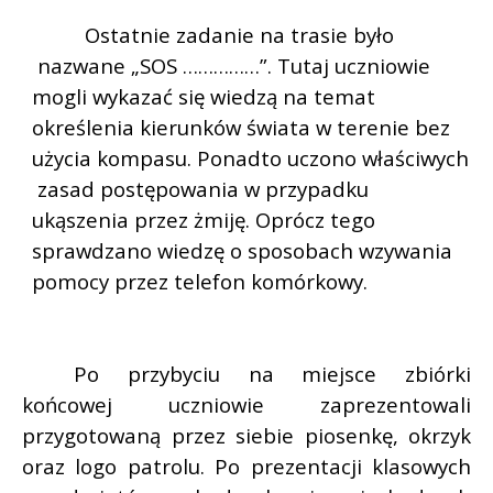
Ostatnie zadanie na trasie było
nazwane „SOS ……………”. Tutaj uczniowie
mogli wykazać się wiedzą na temat
określenia kierunków świata w terenie bez
użycia kompasu. Ponadto uczono właściwych
zasad postępowania w przypadku
ukąszenia przez żmiję. Oprócz tego
sprawdzano wiedzę o sposobach wzywania
pomocy przez telefon komórkowy.
Po przybyciu na miejsce zbiórki
końcowej uczniowie zaprezentowali
przygotowaną przez siebie piosenkę, okrzyk
oraz logo patrolu. Po prezentacji klasowych