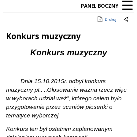
PANEL BOCZNY
Drukuj
Konkurs muzyczny
Treść
Konkurs muzyczny
Dnia 15.10.2015r. odbył konkurs
muzyczny pt.: ,,Głosowanie ważna rzecz więc
w wyborach udział weź”, którego celem było
przygotowanie przez uczniów piosenki o
tematyce wyborczej.
Konkurs ten był ostatnim zaplanowanym