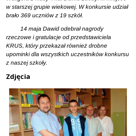
w starszej grupie wiekowej. W konkursie udział
brało 369 uczniów z 19 szkół.
14 maja Dawid odebrał nagrody
rzeczowe i gratulacje od przedstawiciela
KRUS, który przekazał również
drobne
upominki dla wszystkich uczestników konkursu
z naszej szkoły.
Zdjęcia