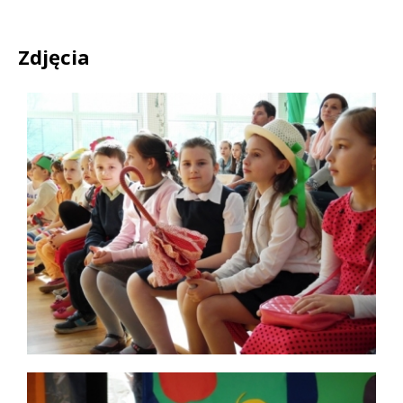
Zdjęcia