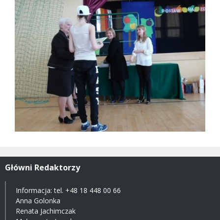
Główni Redaktorzy
Informacja: tel.
+48 18 448 00 66
Anna Golonka
Renata Jachimczak