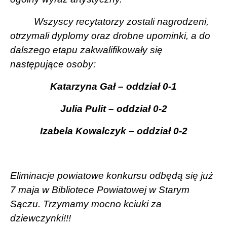
Wszyscy recytatorzy zostali nagrodzeni,
otrzymali dyplomy oraz drobne upominki, a do
dalszego etapu zakwalifikowały się
następujące osoby:
Katarzyna Gał – oddział 0-1
Julia Pulit – oddział 0-2
Izabela Kowalczyk – oddział 0-2
Eliminacje powiatowe konkursu odbędą się już
7 maja w Bibliotece Powiatowej w Starym
Sączu. Trzymamy mocno kciuki za
dziewczynki!!!