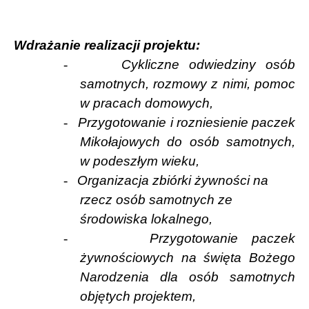
Wdrażanie
realizacji projektu:
-
Cykliczne odwiedziny osób
samotnych, rozmowy z nimi, pomoc
w pracach domowych,
-
Przygotowanie i rozniesienie paczek
Mikołajowych do osób samotnych,
w podeszłym wieku,
-
Organizacja zbiórki żywności na
rzecz osób samotnych ze
środowiska lokalnego,
-
Przygotowanie paczek
żywnościowych na święta Bożego
Narodzenia dla osób samotnych
objętych projektem,