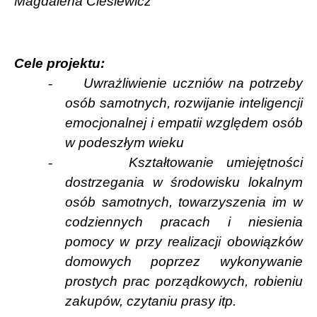
Magdalena Cieślewicz
Cele projektu:
-
Uwrażliwienie uczniów na potrzeby
osób samotnych, rozwijanie inteligencji
emocjonalnej i empatii względem osób
w podeszłym wieku
-
Kształtowanie umiejętności
dostrzegania w środowisku lokalnym
osób samotnych, towarzyszenia im w
codziennych pracach i niesienia
pomocy w przy realizacji obowiązków
domowych poprzez wykonywanie
prostych prac porządkowych, robieniu
zakupów, czytaniu prasy itp.