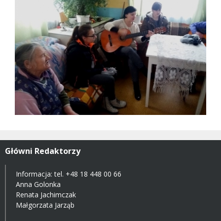
Główni Redaktorzy
Informacja: tel.
+48 18 448 00 66
Anna Golonka
Renata Jachimczak
Małgorzata Jarząb