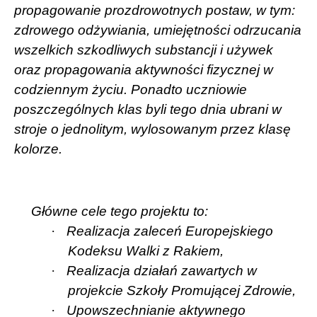
propagowanie prozdrowotnych postaw, w tym:
zdrowego odżywiania, umiejętności odrzucania
wszelkich szkodliwych substancji i używek
oraz propagowania aktywności fizycznej w
codziennym życiu. Ponadto uczniowie
poszczególnych klas byli tego dnia ubrani w
stroje o jednolitym, wylosowanym przez klasę
kolorze.
Główne cele tego projektu to:
·
Realizacja zaleceń Europejskiego
Kodeksu Walki z Rakiem,
·
Realizacja działań zawartych w
projekcie Szkoły Promującej Zdrowie,
·
Upowszechnianie aktywnego