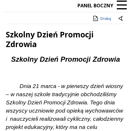
PANEL BOCZNY
Drukuj
Szkolny Dzień Promocji
Zdrowia
Treść
Szkolny Dzień Promocji Zdrowia
Dnia 21 marca - w pierwszy dzień wiosny
– w naszej szkole tradycyjnie obchodziliśmy
Szkolny Dzień Promocji Zdrowia. Tego dnia
wszyscy uczniowie pod opieką wychowawców
i
nauczycieli realizowali cykliczny, całodzienny
projekt edukacyjny, który ma na celu