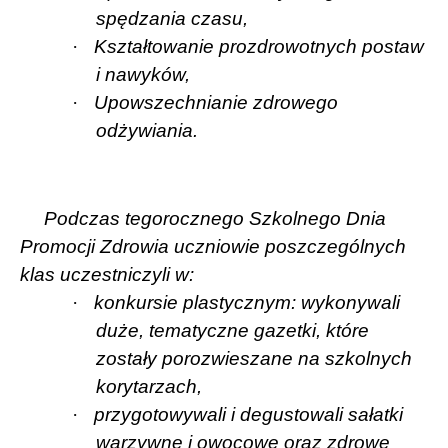
spędzania czasu,
·
Kształtowanie prozdrowotnych postaw
i nawyków,
·
Upowszechnianie zdrowego
odżywiania.
Podczas tegorocznego Szkolnego Dnia
Promocji Zdrowia uczniowie poszczególnych
klas uczestniczyli w:
·
konkursie plastycznym: wykonywali
duże, tematyczne gazetki, które
zostały porozwieszane na szkolnych
korytarzach,
·
przygotowywali i degustowali sałatki
warzywne i owocowe oraz zdrowe