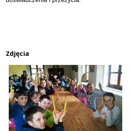
Zdjęcia