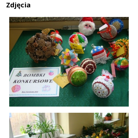
Zdjęcia