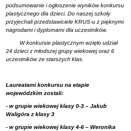
podsumowanie i ogłoszenie wyników konkursu
plastycznego dla dzieci. Do naszej szkoły
przyjechali przedstawiciele KRUS-u z pięknymi
nagrodami i dyplomami dla uczestników.
W konkursie plastycznym wzięło udział
24 dzieci z młodszej grupy wiekowej oraz 6
uczestników ze starszych klas.
Laureatami konkursu na etapie
wojewódzkim zostali:
- w grupie wiekowej klasy 0-3 – Jakub
Waligóra z klasy 3
- w grupie wiekowej klasy 4-6 – Weronika