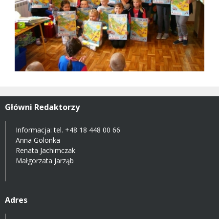
Główni Redaktorzy
Informacja: tel.
+48 18 448 00 66
Anna Golonka
Renata Jachimczak
Małgorzata Jarząb
Adres