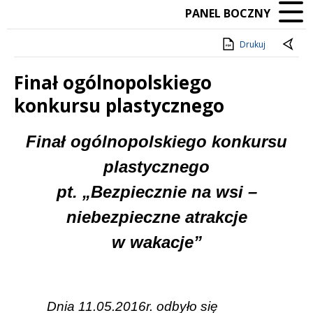
PANEL BOCZNY
Drukuj
Finał ogólnopolskiego
konkursu plastycznego
Treść
Finał ogólnopolskiego konkursu
plastycznego
pt. „Bezpiecznie na wsi –
niebezpieczne atrakcje
w wakacje”
Dnia 11.05.2016r. odbyło się