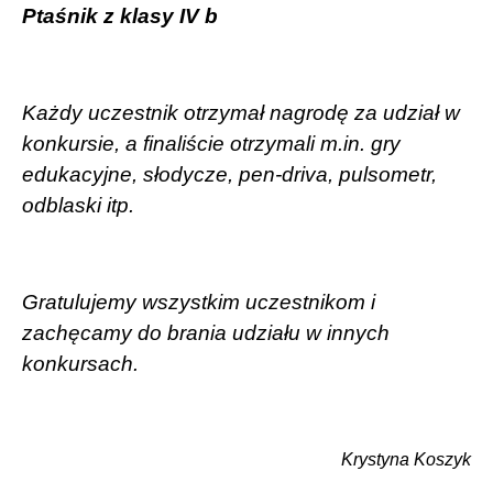
Ptaśnik z klasy IV b
Każdy uczestnik otrzymał nagrodę za udział w
konkursie, a finaliście otrzymali m.in. gry
edukacyjne, słodycze, pen-driva, pulsometr,
odblaski itp.
Gratulujemy wszystkim uczestnikom i
zachęcamy do brania udziału w innych
konkursach.
Krystyna Koszyk