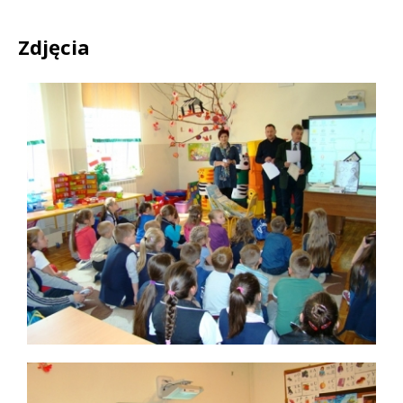
Zdjęcia