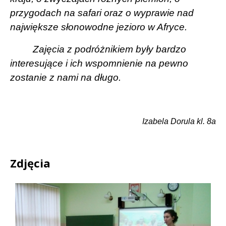
przygodach na safari oraz o wyprawie nad
największe słonowodne jezioro w Afryce.
Zajęcia z podróżnikiem były bardzo
interesujące i ich wspomnienie na pewno
zostanie z nami na długo.
Izabela Dorula kl. 8a
Zdjęcia