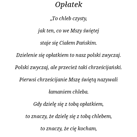
Opłatek
„To chleb czysty,
jak ten, co we Mszy świętej
staje się Ciałem Pańskim.
Dzielenie się opłatkiem to nasz polski zwyczaj.
Polski zwyczaj, ale przecież taki chrześcijański.
Pierwsi chrześcijanie Mszę świętą nazywali
łamaniem chleba.
Gdy dzielę się z tobą opłatkiem,
to znaczy, że dzielę się z tobą chlebem,
to znaczy, że cię kocham,