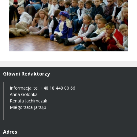
Główni Redaktorzy
Informacja: tel.
+48 18 448 00 66
Anna Golonka
Renata Jachimczak
Małgorzata Jarząb
Adres