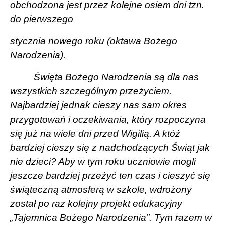
obchodzona jest przez kolejne osiem dni tzn.
do pierwszego
stycznia nowego roku (oktawa Bożego
Narodzenia).
Święta Bożego Narodzenia są dla nas
wszystkich szczególnym przeżyciem.
Najbardziej jednak cieszy nas sam okres
przygotowań i oczekiwania, który rozpoczyna
się już na wiele dni przed Wigilią. A któż
bardziej cieszy się z nadchodzących Świąt jak
nie dzieci? Aby w tym roku uczniowie mogli
jeszcze bardziej przeżyć ten czas i cieszyć się
świąteczną atmosferą w szkole, wdrożony
został po raz kolejny projekt edukacyjny
„Tajemnica Bożego Narodzenia”. Tym razem w