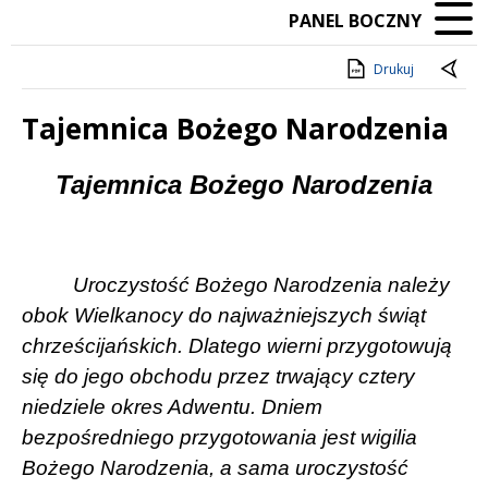
PANEL BOCZNY
Drukuj
Tajemnica Bożego Narodzenia
Treść
Tajemnica Bożego Narodzenia
Uroczystość Bożego Narodzenia należy
obok Wielkanocy do najważniejszych świąt
chrześcijańskich. Dlatego wierni przygotowują
się do jego obchodu przez trwający cztery
niedziele okres Adwentu. Dniem
bezpośredniego przygotowania jest wigilia
Bożego Narodzenia, a sama uroczystość