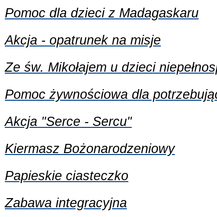
Pomoc dla dzieci z Madagaskaru
Akcja - opatrunek na misje
Ze św. Mikołajem u dzieci niepełno
Pomoc żywnościowa dla potrzebują
Akcja "Serce - Sercu"
Kiermasz Bożonarodzeniowy
Papieskie ciasteczko
Zabawa integracyjna