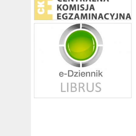
Librus szkoła