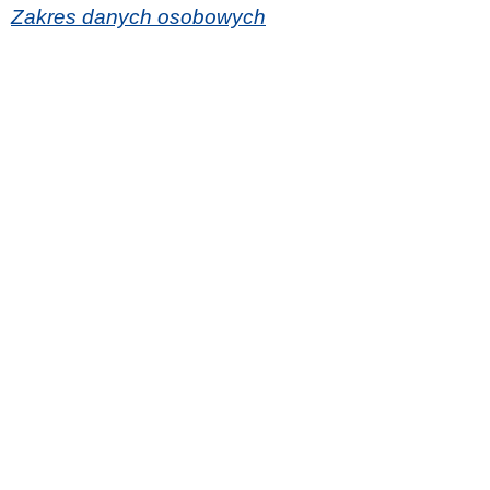
Zakres danych osobowych