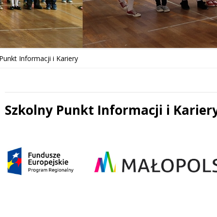
Punkt Informacji i Kariery
Szkolny Punkt Informacji i Karier
 miesiąc
Treść