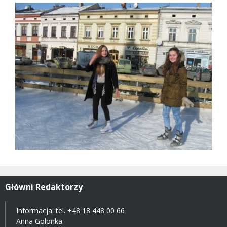
Główni Redaktorzy
Informacja: tel.
+48 18 448 00 66
Anna Golonka