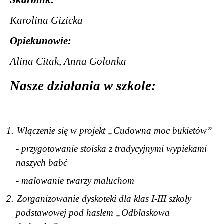
Karolina Gizicka
Opiekunowie:
Alina Citak, Anna Golonka
Nasze działania w szkole:
1.
Włączenie się w projekt „Cudowna moc bukietów”
- przygotowanie stoiska z tradycyjnymi wypiekami
naszych babć
- malowanie twarzy maluchom
2.
Zorganizowanie dyskoteki dla klas I-III szkoły
podstawowej pod hasłem „Odblaskowa