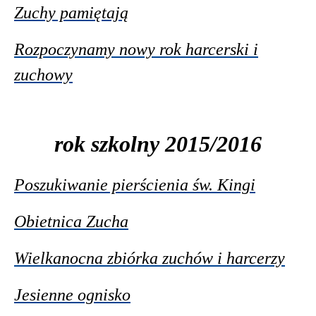
Zuchy pamiętają
Rozpoczynamy nowy rok harcerski i
zuchowy
rok szkolny 2015/2016
Poszukiwanie pierścienia św. Kingi
Obietnica Zucha
Wielkanocna zbiórka zuchów i harcerzy
Jesienne ognisko