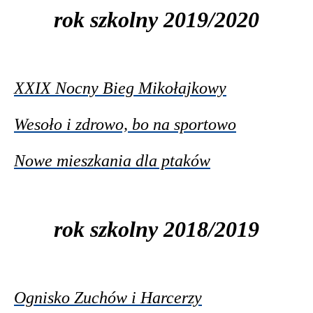
rok szkolny 2019/2020
XXIX Nocny Bieg Mikołajkowy
Wesoło i zdrowo, bo na sportowo
Nowe mieszkania dla ptaków
rok szkolny 2018/2019
Ognisko Zuchów i Harcerzy