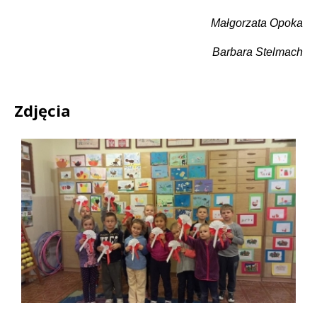
Małgorzata Opoka
Barbara Stelmach
Zdjęcia