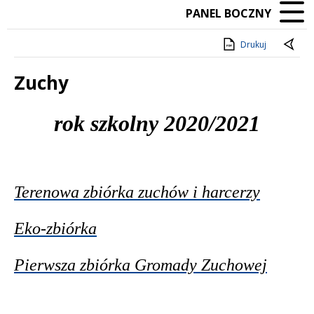
PANEL BOCZNY
Drukuj
Zuchy
Treść
rok szkolny 2020/2021
Terenowa zbiórka zuchów i harcerzy
Eko-zbiórka
Pierwsza zbiórka Gromady Zuchowej