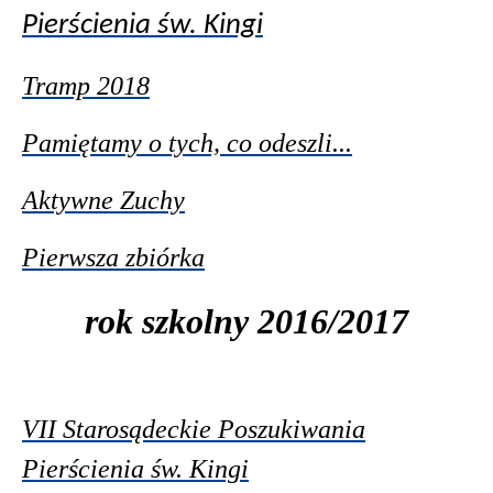
Pierścienia św. Kingi
Tramp 2018
Pamiętamy o tych, co odeszli...
Aktywne Zuchy
Pierwsza zbiórka
rok szkolny 2016/2017
VII Starosądeckie Poszukiwania
Pierścienia św. Kingi