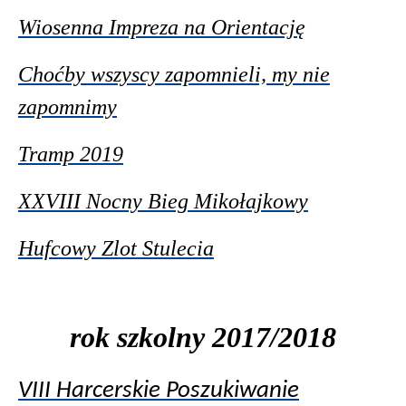
Wiosenna Impreza na Orientację
Choćby wszyscy zapomnieli, my nie
zapomnimy
Tramp 2019
XXVIII Nocny Bieg Mikołajkowy
Hufcowy Zlot Stulecia
rok szkolny 2017/2018
VIII Harcerskie Poszukiwanie