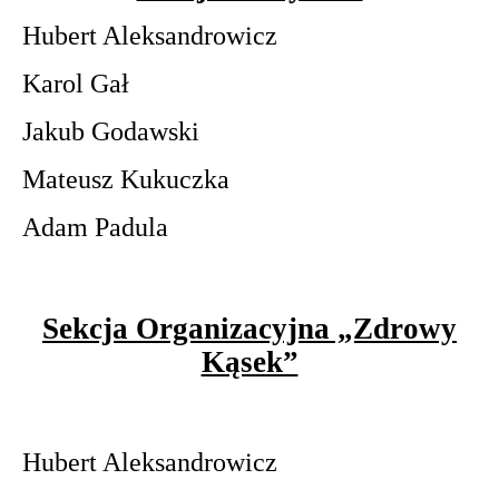
Hubert Aleksandrowicz
Karol Gał
Jakub Godawski
Mateusz Kukuczka
Adam Padula
Sekcja Organizacyjna „Zdrowy
Kąsek”
Hubert Aleksandrowicz