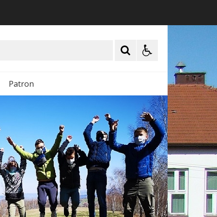
Patron