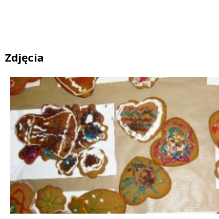
Zdjęcia