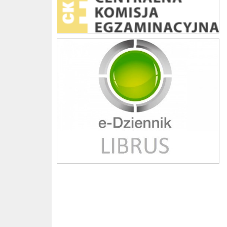
Librus szkoła