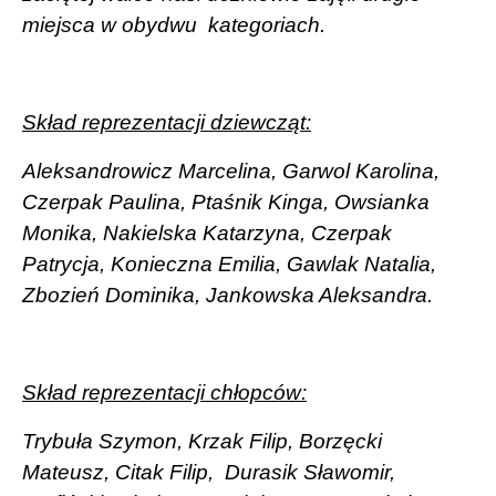
miejsca w obydwu kategoriach.
Skład reprezentacji dziewcząt:
Aleksandrowicz Marcelina, Garwol Karolina,
Czerpak Paulina, Ptaśnik Kinga, Owsianka
Monika, Nakielska Katarzyna, Czerpak
Patrycja, Konieczna Emilia, Gawlak Natalia,
Zbozień Dominika, Jankowska Aleksandra.
Skład reprezentacji chłopców:
Trybuła Szymon, Krzak Filip, Borzęcki
Mateusz, Citak Filip, Durasik Sławomir,