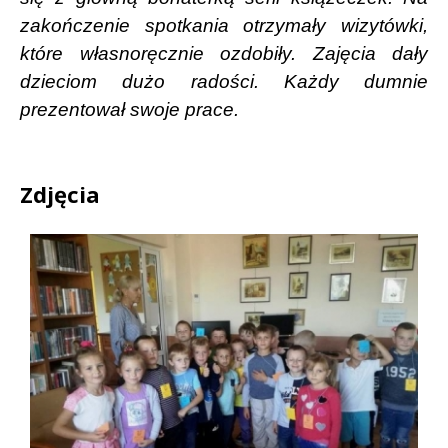
zakończenie spotkania otrzymały wizytówki,
które własnoręcznie ozdobiły. Zajęcia dały
dzieciom dużo radości. Każdy dumnie
prezentował swoje prace.
Zdjęcia