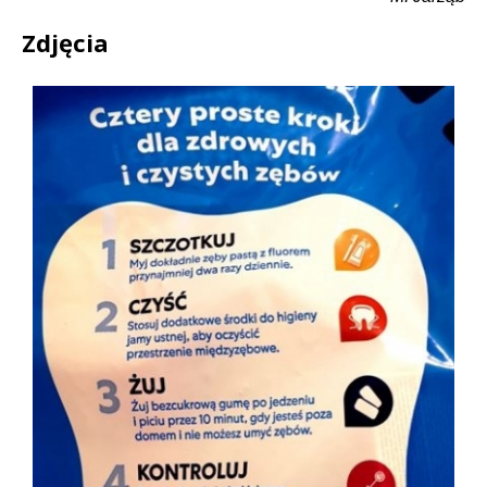
Zdjęcia