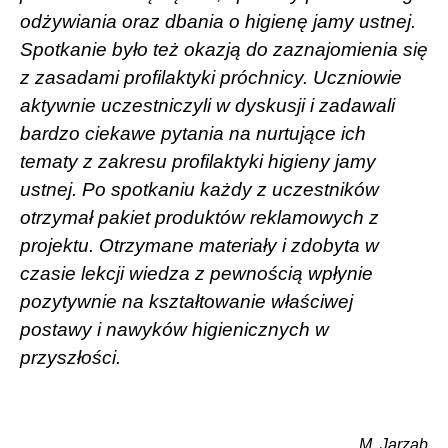
odżywiania oraz dbania o higienę jamy ustnej.
Spotkanie było też okazją do zaznajomienia się
z zasadami profilaktyki próchnicy. Uczniowie
aktywnie uczestniczyli w dyskusji i zadawali
bardzo ciekawe pytania na nurtujące ich
tematy z zakresu profilaktyki higieny jamy
ustnej. Po spotkaniu każdy z uczestników
otrzymał pakiet produktów reklamowych z
projektu. Otrzymane materiały i zdobyta w
czasie lekcji wiedza z pewnością wpłynie
pozytywnie na kształtowanie właściwej
postawy i nawyków higienicznych w
przyszłości.
M. Jarząb