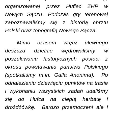
organizowanej przez Hufiec ZHP w
Nowym Sączu. Podczas gry terenowej
zapoznawaliśmy się z historią chrztu
Polski oraz topografią Nowego Sącza.
Mimo czasem wręcz ulewnego
deszczu dzielnie wędrowaliśmy w
poszukiwaniu historycznych postaci z
okresu powstawania państwa Polskiego
(spotkaliśmy m.in. Galla Anonima).
Po
odnalezieniu dziewięciu punktów na trasie
i wykonaniu wszystkich zadań udaliśmy
się do Hufca na ciepłą herbatę i
drożdżówkę.
Bardzo przemoczeni ale i