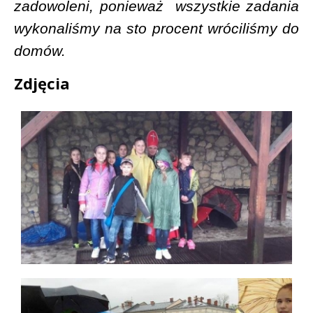
zadowoleni, ponieważ
wszystkie zadania
wykonaliśmy na sto procent wróciliśmy do
domów.
Zdjęcia