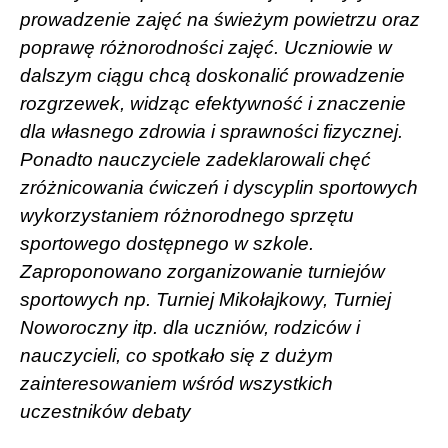
prowadzenie zajęć na świeżym powietrzu oraz
poprawę różnorodności zajęć. Uczniowie w
dalszym ciągu chcą doskonalić prowadzenie
rozgrzewek, widząc efektywność i znaczenie
dla własnego zdrowia i sprawności fizycznej.
Ponadto nauczyciele zadeklarowali chęć
zróżnicowania ćwiczeń i dyscyplin sportowych
wykorzystaniem różnorodnego sprzętu
sportowego dostępnego w szkole.
Zaproponowano zorganizowanie turniejów
sportowych np. Turniej Mikołajkowy, Turniej
Noworoczny itp. dla uczniów, rodziców i
nauczycieli, co spotkało się z dużym
zainteresowaniem wśród wszystkich
uczestników debaty