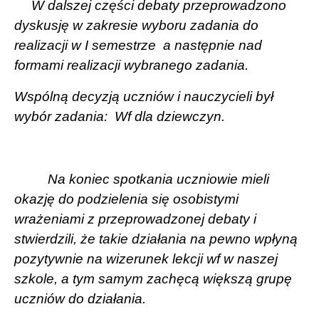
W dalszej części debaty przeprowadzono
dyskusję w zakresie wyboru zadania do
realizacji w I semestrze
a następnie nad
formami realizacji wybranego zadania.
Wspólną decyzją uczniów i nauczycieli był
wybór zadania:
Wf dla dziewczyn.
Na koniec spotkania uczniowie mieli
okazję do podzielenia się osobistymi
wrażeniami z przeprowadzonej debaty i
stwierdzili, że takie działania na pewno wpłyną
pozytywnie na wizerunek lekcji wf w naszej
szkole, a tym samym zachęcą większą grupę
uczniów do działania.