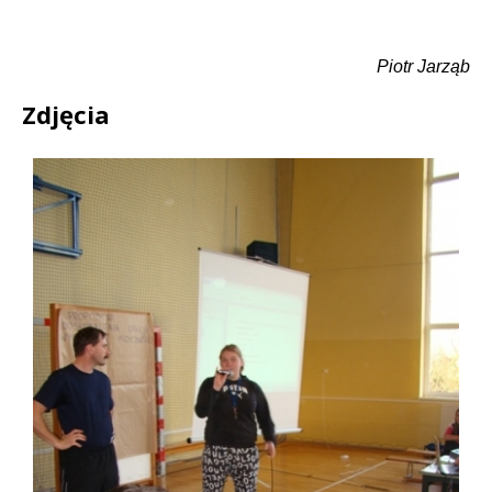
Piotr Jarząb
Zdjęcia