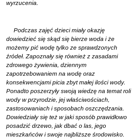
wyrzucenia.
Podczas zajęć dzieci miały okazję
dowiedzieć się skąd się bierze woda i że
możemy pić wodę tylko ze sprawdzonych
źródeł. Zapoznały się również z zasadami
zdrowego żywienia, dziennym
zapotrzebowaniem na wodę oraz
konsekwencjami picia zbyt małej ilości wody.
Ponadto poszerzyły swoją wiedzę na temat roli
wody w przyrodzie, jej właściwościach,
zastosowaniach i sposobach oszczędzania.
Dowiedziały się też w jaki sposób prawidłowo
posadzić drzewo, jak dbać o las, jego
mieszkańców i swoje najbliższe środowisko.