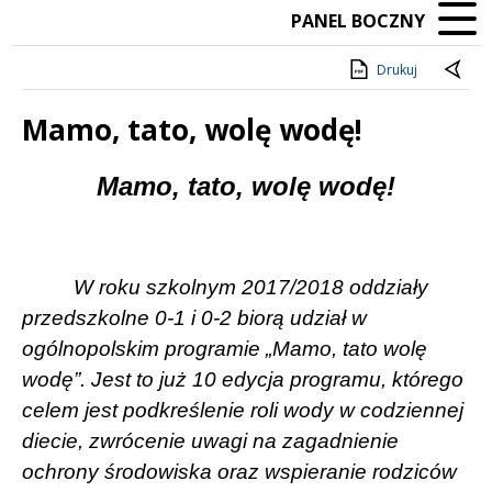
PANEL BOCZNY
Drukuj
Mamo, tato, wolę wodę!
Treść
Mamo, tato, wolę wodę!
W roku szkolnym 2017/2018 oddziały
przedszkolne 0-1 i 0-2 biorą udział w
ogólnopolskim programie „Mamo, tato wolę
wodę”. Jest to już 10 edycja programu, którego
celem jest podkreślenie roli wody w codziennej
diecie, zwrócenie uwagi na zagadnienie
ochrony środowiska oraz wspieranie rodziców