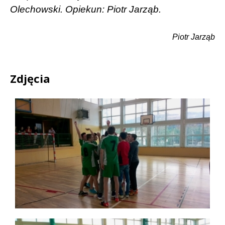
Olechowski. Opiekun: Piotr Jarząb.
Piotr Jarząb
Zdjęcia