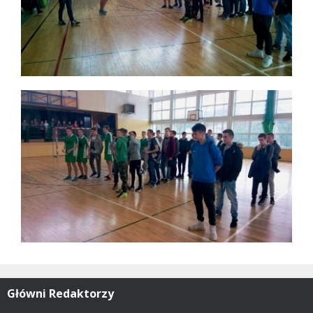
Główni Redaktorzy