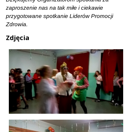
zaproszenie nas na tak miłe i ciekawie
przygotowane spotkanie Liderów Promocji
Zdrowia.
Zdjęcia