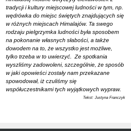
tradycji i kultury miejscowej ludności w tym, np.
wędrówka do miejsc świętych znajdujących się
w różnych miejscach Himalajów. Ta swego
rodzaju pielgrzymka ludności była sposobem
na pokonanie własnych słabości, a także
dowodem na to, że wszystko jest możliwe,
tylko trzeba w to uwierzyć.
Ze spotkania
wyszliśmy zadowoleni, szczególnie, że sposób
w jaki opowieści zostały nam przekazane
spowodował, iż czuliśmy się
współuczestnikami tych wyjątkowych wypraw.
Tekst: Justyna Franczyk